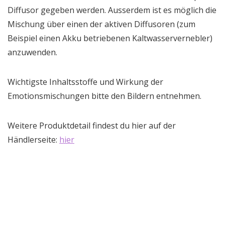
Diffusor gegeben werden. Ausserdem ist es möglich die
Mischung über einen der aktiven Diffusoren (zum
Beispiel einen Akku betriebenen Kaltwasservernebler)
anzuwenden.
Wichtigste Inhaltsstoffe und Wirkung der
Emotionsmischungen bitte den Bildern entnehmen.
Weitere Produktdetail findest du hier auf der
Händlerseite:
hier