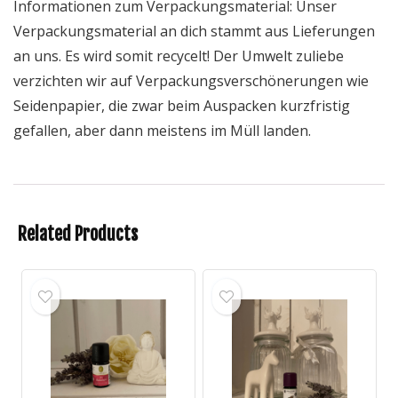
Informationen zum Verpackungsmaterial: Unser
Verpackungsmaterial an dich stammt aus Lieferungen
an uns. Es wird somit recycelt! Der Umwelt zuliebe
verzichten wir auf Verpackungsverschönerungen wie
Seidenpapier, die zwar beim Auspacken kurzfristig
gefallen, aber dann meistens im Müll landen.
Related Products