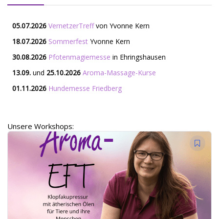
05.07.2026
VernetzerTreff
von Yvonne Kern
18.07.2026
Sommerfest
Yvonne Kern
30.08.2026
Pfotenmagiemesse
in Ehringshausen
13.09.
und
25.10.2026
Aroma-Massage-Kurse
01.11.2026
Hundemesse Friedberg
Unsere Workshops: