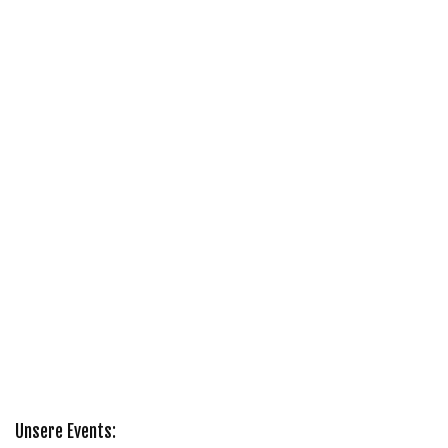
Unsere Events: