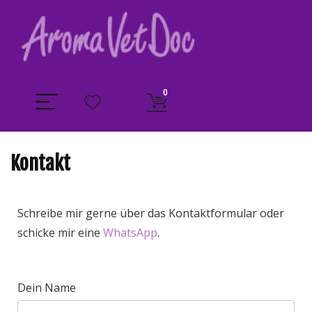
0
Kontakt
Schreibe mir gerne über das Kontaktformular oder
schicke mir eine
WhatsApp
.
Dein Name