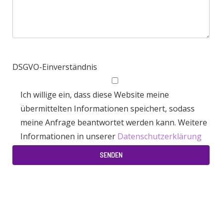
DSGVO-Einverständnis
Ich willige ein, dass diese Website meine
übermittelten Informationen speichert, sodass
meine Anfrage beantwortet werden kann. Weitere
Informationen in unserer
Datenschutzerklärung