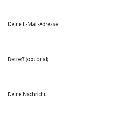
Deine E-Mail-Adresse
Betreff (optional)
Deine Nachricht