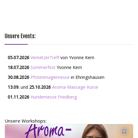
Unsere Events:
05.07.2026
VernetzerTreff
von Yvonne Kern
18.07.2026
Sommerfest
Yvonne Kern
30.08.2026
Pfotenmagiemesse
in Ehringshausen
13.09.
und
25.10.2026
Aroma-Massage-Kurse
01.11.2026
Hundemesse Friedberg
Unsere Workshops: