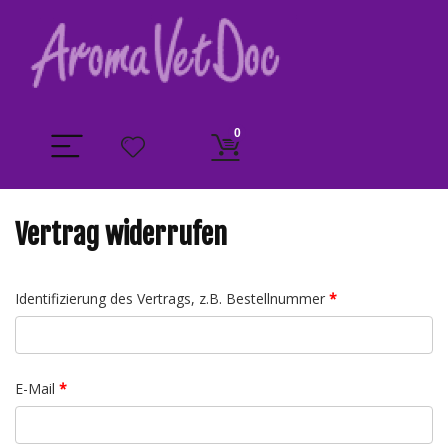
0
Vertrag widerrufen
Identifizierung des Vertrags, z.B. Bestellnummer
*
E-Mail
*