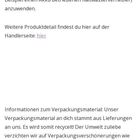
anzuwenden.
Weitere Produktdetail findest du hier auf der
Händlerseite:
hier
Informationen zum Verpackungsmaterial: Unser
Verpackungsmaterial an dich stammt aus Lieferungen
an uns. Es wird somit recycelt! Der Umwelt zuliebe
verzichten wir auf Verpackungsverschönerungen wie