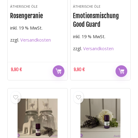
ÄTHERISCHE ÖLE
ÄTHERISCHE ÖLE
Rosengeranie
Emotionsmischung
Good Guard
inkl. 19 % MwSt.
inkl. 19 % MwSt.
zzgl.
Versandkosten
zzgl.
Versandkosten
9,90
€
9,90
€