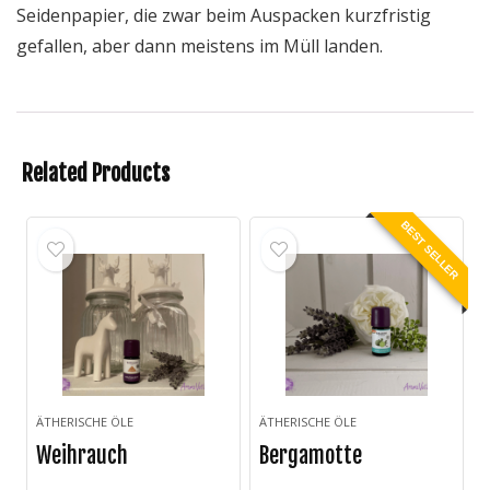
Seidenpapier, die zwar beim Auspacken kurzfristig
gefallen, aber dann meistens im Müll landen.
Related Products
BEST SELLER
ÄTHERISCHE ÖLE
ÄTHERISCHE ÖLE
Weihrauch
Bergamotte