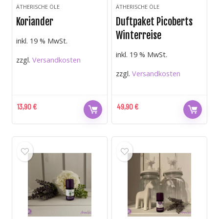
ÄTHERISCHE ÖLE
ÄTHERISCHE ÖLE
Koriander
Duftpaket Picoberts
Winterreise
inkl. 19 % MwSt.
inkl. 19 % MwSt.
zzgl.
Versandkosten
zzgl.
Versandkosten
13,90
€
49,90
€