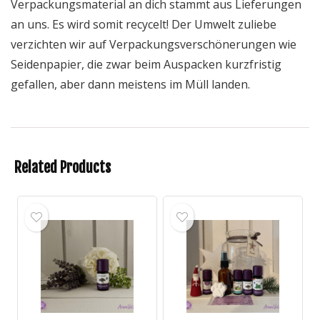
Verpackungsmaterial an dich stammt aus Lieferungen
an uns. Es wird somit recycelt! Der Umwelt zuliebe
verzichten wir auf Verpackungsverschönerungen wie
Seidenpapier, die zwar beim Auspacken kurzfristig
gefallen, aber dann meistens im Müll landen.
Related Products