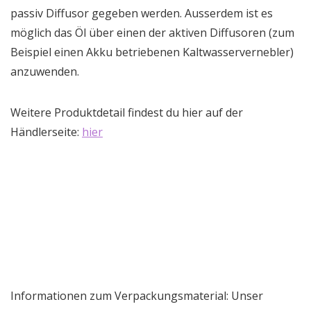
passiv Diffusor gegeben werden. Ausserdem ist es
möglich das Öl über einen der aktiven Diffusoren (zum
Beispiel einen Akku betriebenen Kaltwasservernebler)
anzuwenden.
Weitere Produktdetail findest du hier auf der
Händlerseite:
hier
Informationen zum Verpackungsmaterial: Unser