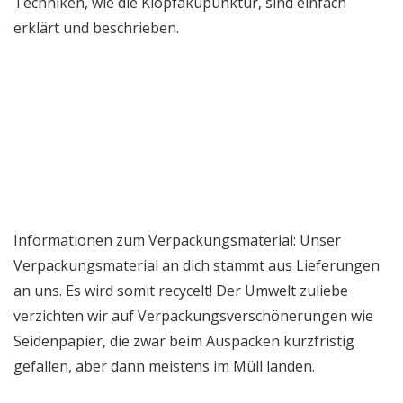
Techniken, wie die Klopfakupunktur, sind einfach
erklärt und beschrieben.
Informationen zum Verpackungsmaterial: Unser
Verpackungsmaterial an dich stammt aus Lieferungen
an uns. Es wird somit recycelt! Der Umwelt zuliebe
verzichten wir auf Verpackungsverschönerungen wie
Seidenpapier, die zwar beim Auspacken kurzfristig
gefallen, aber dann meistens im Müll landen.