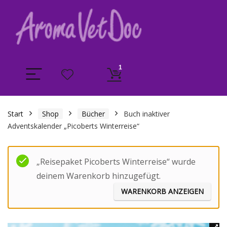
1
Start
Shop
Bücher
Buch inaktiver
Adventskalender „Picoberts Winterreise“
„Reisepaket Picoberts Winterreise“ wurde
deinem Warenkorb hinzugefügt.
WARENKORB ANZEIGEN