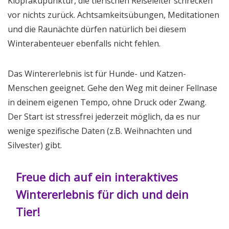
Klopfakupunktur, die tierischen Reiseleiter schrecken
vor nichts zurück. Achtsamkeitsübungen, Meditationen
und die Raunächte dürfen natürlich bei diesem
Winterabenteuer ebenfalls nicht fehlen.
Das Wintererlebnis ist für Hunde- und Katzen-
Menschen geeignet. Gehe den Weg mit deiner Fellnase
in deinem eigenen Tempo, ohne Druck oder Zwang.
Der Start ist stressfrei jederzeit möglich, da es nur
wenige spezifische Daten (z.B. Weihnachten und
Silvester) gibt.
Freue dich auf ein interaktives
Wintererlebnis für dich und dein
Tier!