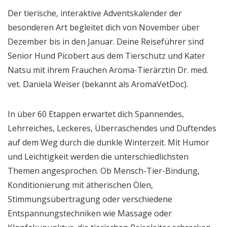
Der tierische, interaktive Adventskalender der
besonderen Art begleitet dich von November über
Dezember bis in den Januar. Deine Reiseführer sind
Senior Hund Picobert aus dem Tierschutz und Kater
Natsu mit ihrem Frauchen Aroma-Tierärztin Dr. med.
vet. Daniela Weiser (bekannt als AromaVetDoc).
In über 60 Etappen erwartet dich Spannendes,
Lehrreiches, Leckeres, Überraschendes und Duftendes
auf dem Weg durch die dunkle Winterzeit. Mit Humor
und Leichtigkeit werden die unterschiedlichsten
Themen angesprochen. Ob Mensch-Tier-Bindung,
Konditionierung mit ätherischen Ölen,
Stimmungsübertragung oder verschiedene
Entspannungstechniken wie Massage oder