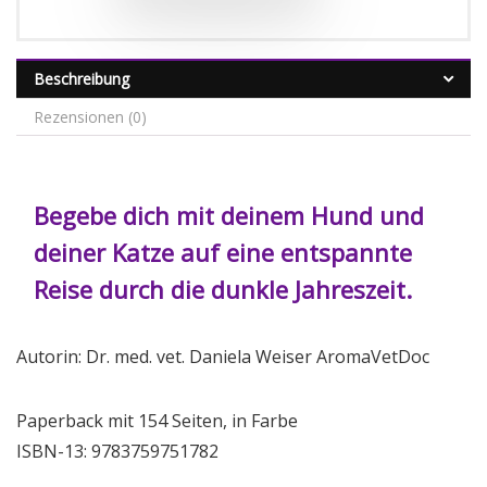
Beschreibung
Rezensionen (0)
Begebe dich mit deinem Hund und
deiner Katze auf eine entspannte
Reise durch die dunkle Jahreszeit.
Autorin: Dr. med. vet. Daniela Weiser AromaVetDoc
Paperback mit 154 Seiten, in Farbe
ISBN-13: 9783759751782