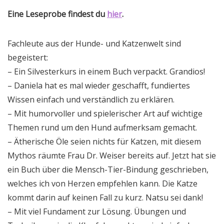
Eine Leseprobe findest du
hier
.
Fachleute aus der Hunde- und Katzenwelt sind
begeistert:
– Ein Silvesterkurs in einem Buch verpackt. Grandios!
– Daniela hat es mal wieder geschafft, fundiertes
Wissen einfach und verständlich zu erklären.
– Mit humorvoller und spielerischer Art auf wichtige
Themen rund um den Hund aufmerksam gemacht.
– Ätherische Öle seien nichts für Katzen, mit diesem
Mythos räumte Frau Dr. Weiser bereits auf. Jetzt hat sie
ein Buch über die Mensch-Tier-Bindung geschrieben,
welches ich von Herzen empfehlen kann. Die Katze
kommt darin auf keinen Fall zu kurz. Natsu sei dank!
– Mit viel Fundament zur Lösung. Übungen und