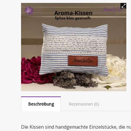
Beschreibung
Rezensionen (0)
Die Kissen sind handgemachte Einzelstücke, die nu