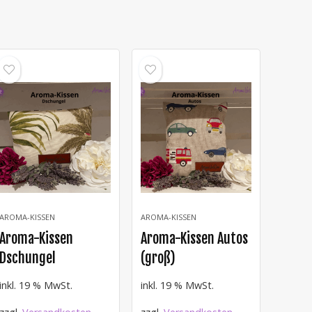
AROMA-KISSEN
AROMA-KISSEN
Aroma-Kissen
Aroma-Kissen Autos
Dschungel
(groß)
inkl. 19 % MwSt.
inkl. 19 % MwSt.