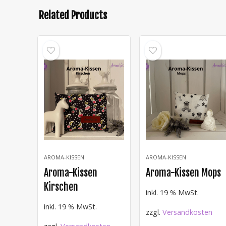
Related Products
AROMA-KISSEN
AROMA-KISSEN
Aroma-Kissen
Aroma-Kissen Mops
Kirschen
inkl. 19 % MwSt.
inkl. 19 % MwSt.
zzgl.
Versandkosten