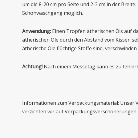
um die 8-20 cm pro Seite und 2-3 cm in der Breite
Schonwaschgang möglich.
Anwendung:
Einen Tropfen ätherischen Öls auf da
ätherischen Öle durch den Abstand vom Kissen sel
ätherische Öle flüchtige Stoffe sind, verschwin
Achtung!
Nach einem Messetag kann es zu fehler
Informationen zum Verpackungsmaterial: Unser Ve
verzichten wir auf Verpackungsverschönerungen wi