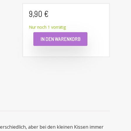
9,90
€
Nur noch 1 vorrätig
IN DEN WARENKORB
erschiedlich, aber bei den kleinen Kissen immer