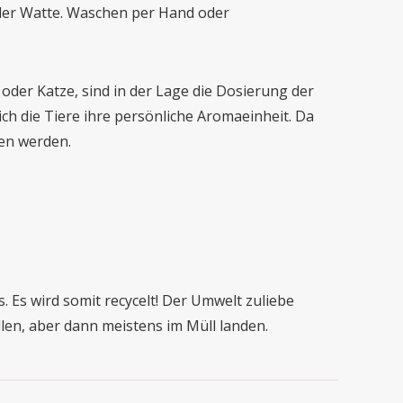
raler Watte. Waschen per Hand oder
oder Katze, sind in der Lage die Dosierung der
h die Tiere ihre persönliche Aromaeinheit. Da
hen werden.
Es wird somit recycelt! Der Umwelt zuliebe
len, aber dann meistens im Müll landen.