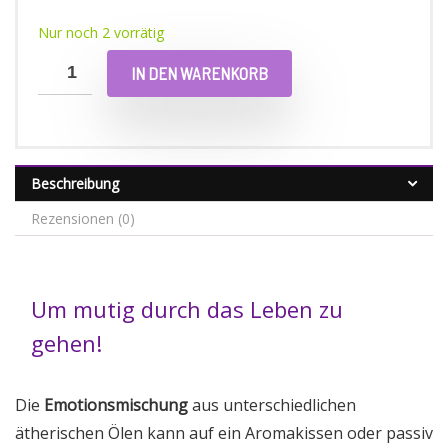
Nur noch 2 vorrätig
IN DEN WARENKORB
Beschreibung
Rezensionen (0)
Um mutig durch das Leben zu
gehen!
Die
Emotionsmischung
aus unterschiedlichen
ätherischen Ölen kann auf ein Aromakissen oder passiv