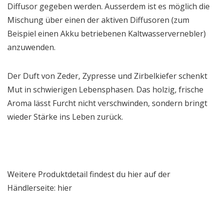
Diffusor gegeben werden. Ausserdem ist es möglich die
Mischung über einen der aktiven Diffusoren (zum
Beispiel einen Akku betriebenen Kaltwasservernebler)
anzuwenden.
Der Duft von Zeder, Zypresse und Zirbelkiefer schenkt
Mut in schwierigen Lebensphasen. Das holzig, frische
Aroma lässt Furcht nicht verschwinden, sondern bringt
wieder Stärke ins Leben zurück.
Weitere Produktdetail findest du hier auf der
Händlerseite: hier