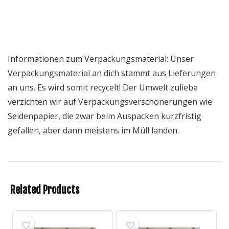
Informationen zum Verpackungsmaterial: Unser
Verpackungsmaterial an dich stammt aus Lieferungen
an uns. Es wird somit recycelt! Der Umwelt zuliebe
verzichten wir auf Verpackungsverschönerungen wie
Seidenpapier, die zwar beim Auspacken kurzfristig
gefallen, aber dann meistens im Müll landen.
Related Products