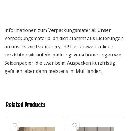
Informationen zum Verpackungsmaterial: Unser
Verpackungsmaterial an dich stammt aus Lieferungen
an uns. Es wird somit recycelt! Der Umwelt zuliebe
verzichten wir auf Verpackungsverschönerungen wie
Seidenpapier, die zwar beim Auspacken kurzfristig
gefallen, aber dann meistens im Müll landen.
Related Products