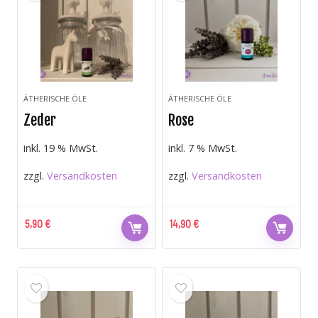
ÄTHERISCHE ÖLE
ÄTHERISCHE ÖLE
Zeder
Rose
inkl. 19 % MwSt.
inkl. 7 % MwSt.
zzgl.
Versandkosten
zzgl.
Versandkosten
5,90
€
14,90
€