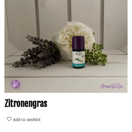
Zitronengras
Add to wishlist