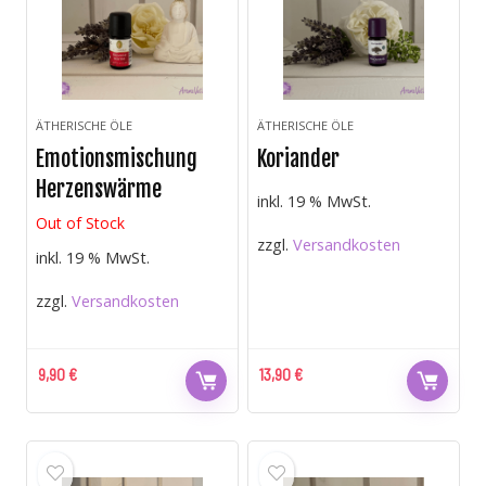
ÄTHERISCHE ÖLE
ÄTHERISCHE ÖLE
Emotionsmischung
Koriander
Herzenswärme
inkl. 19 % MwSt.
Out of Stock
zzgl.
Versandkosten
inkl. 19 % MwSt.
zzgl.
Versandkosten
9,90
€
13,90
€