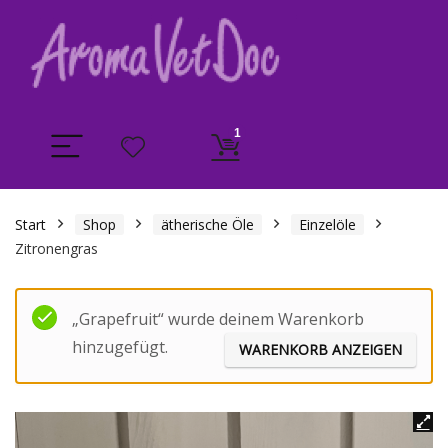
1
Start
Shop
ätherische Öle
Einzelöle
Zitronengras
„Grapefruit“ wurde deinem Warenkorb
hinzugefügt.
WARENKORB ANZEIGEN