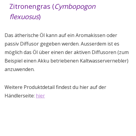
Zitronengras (
Cymbopogon
flexuosus
)
Das ätherische Öl kann auf ein Aromakissen oder
passiv Diffusor gegeben werden. Ausserdem ist es
möglich das Öl über einen der aktiven Diffusoren (zum
Beispiel einen Akku betriebenen Kaltwasservernebler)
anzuwenden.
Weitere Produktdetail findest du hier auf der
Händlerseite:
hier