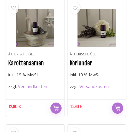
ÄTHERISCHE ÖLE
ÄTHERISCHE ÖLE
Karottensamen
Koriander
inkl. 19 % MwSt.
inkl. 19 % MwSt.
zzgl.
Versandkosten
zzgl.
Versandkosten
12,90
€
13,90
€