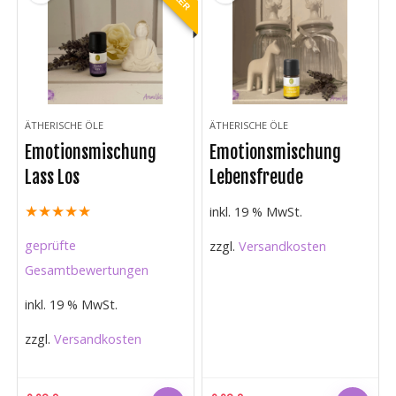
ÄTHERISCHE ÖLE
ÄTHERISCHE ÖLE
Emotionsmischung
Emotionsmischung
Lass Los
Lebensfreude
★
★
★
★
★
inkl. 19 % MwSt.
geprüfte
zzgl.
Versandkosten
Gesamtbewertungen
inkl. 19 % MwSt.
zzgl.
Versandkosten