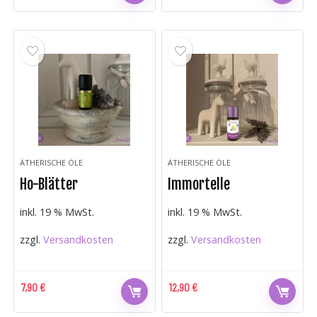
ÄTHERISCHE ÖLE
ÄTHERISCHE ÖLE
Ho-Blätter
Immortelle
inkl. 19 % MwSt.
inkl. 19 % MwSt.
zzgl.
Versandkosten
zzgl.
Versandkosten
7,90
€
12,90
€